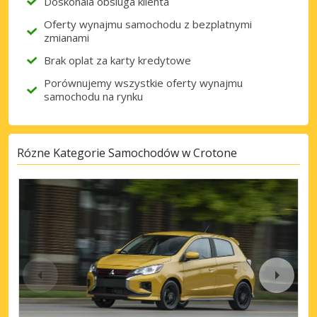
Doskonala obsluga klienta
Oferty wynajmu samochodu z bezplatnymi
zmianami
Brak oplat za karty kredytowe
Porównujemy wszystkie oferty wynajmu
samochodu na rynku
Rózne Kategorie Samochodów w Crotone