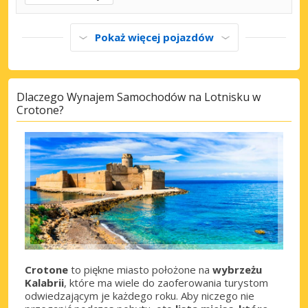
Pokaż więcej pojazdów
Dlaczego Wynajem Samochodów na Lotnisku w
Crotone?
Crotone
to piękne miasto położone na
wybrzeżu
Kalabrii
, które ma wiele do zaoferowania turystom
odwiedzającym je każdego roku. Aby niczego nie