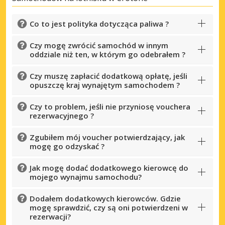
Co to jest polityka dotycząca paliwa ?
Czy mogę zwrócić samochód w innym
oddziale niż ten, w którym go odebrałem ?
Czy muszę zapłacić dodatkową opłatę, jeśli
opuszczę kraj wynajętym samochodem ?
Czy to problem, jeśli nie przyniosę vouchera
rezerwacyjnego ?
Zgubiłem mój voucher potwierdzający, jak
mogę go odzyskać ?
Jak mogę dodać dodatkowego kierowcę do
mojego wynajmu samochodu?
Dodałem dodatkowych kierowców. Gdzie
mogę sprawdzić, czy są oni potwierdzeni w
rezerwacji?