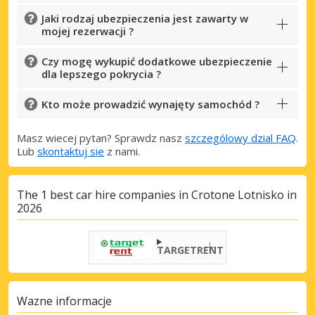
Jaki rodzaj ubezpieczenia jest zawarty w
mojej rezerwacji ?
Czy mogę wykupić dodatkowe ubezpieczenie
dla lepszego pokrycia ?
Kto może prowadzić wynajęty samochód ?
Masz wiecej pytan? Sprawdz nasz
szczególowy dzial FAQ
.
Lub
skontaktuj sie
z nami.
The 1 best car hire companies in Crotone Lotnisko in
2026
TARGETRENT
Wazne informacje