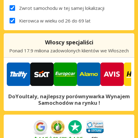
Zwrot samochodu w tej samej lokalizacji
Kierowca w wieku od 26 do 69 lat
Włoscy specjaliści
Ponad 17.9 miliona zadowolonych klientów we Włoszech
DoYouItaly, najlepszy porównywarka Wynajem
Samochodów na rynku !