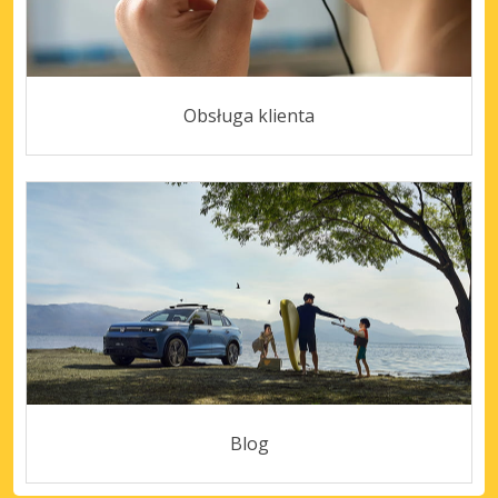
Obsługa klienta
Blog