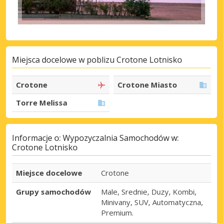
Miejsca docelowe w poblizu Crotone Lotnisko
Crotone
Crotone Miasto
Torre Melissa
Informacje o: Wypozyczalnia Samochodów w:
Crotone Lotnisko
Miejsce docelowe
Crotone
Grupy samochodów
Male, Srednie, Duzy, Kombi,
Minivany, SUV, Automatyczna,
Premium.