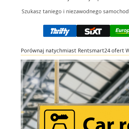
Szukasz taniego i niezawodnego samochodu
Porównaj natychmiast Rentsmart24 ofert W