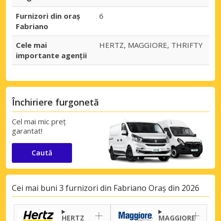
Furnizori din oraș
6
Fabriano
Cele mai
HERTZ, MAGGIORE, THRIFTY
importante agenții
Închiriere furgonetă
Cel mai mic preț
garantat!
Caută
Cei mai buni 3 furnizori din Fabriano Oraș din 2026
HERTZ
MAGGIORE