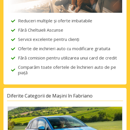
Reduceri multiple și oferte imbatabile
Fără Cheltuieli Ascunse
Servicii excelente pentru clienți
Oferte de inchirieri auto cu modificare gratuita
Fără comision pentru utilizarea unui card de credit
Comparăm toate ofertele de închirieri auto de pe
piață
Diferite Categorii de Mașini în Fabriano