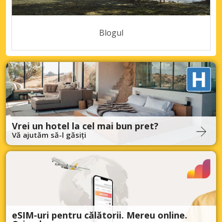
Blogul
Vrei un hotel la cel mai bun pret?
Vă ajutăm să-l găsiți
eSIM-uri pentru călătorii. Mereu online.