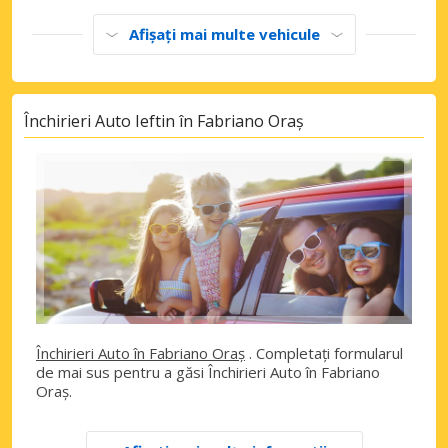
Afișați mai multe vehicule
Închirieri Auto Ieftin în Fabriano Oraș
Închirieri Auto în Fabriano Oraș
. Completați formularul
de mai sus pentru a găsi Închirieri Auto în Fabriano
Oraș.