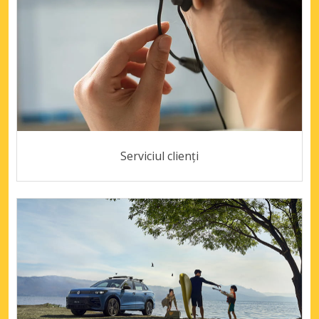
Serviciul clienți