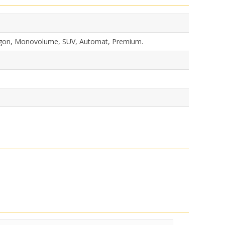
Wagon, Monovolume, SUV, Automat, Premium.