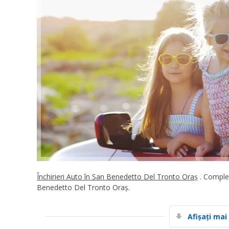
Închirieri Auto în San Benedetto Del Tronto Oraș
. Complet
Benedetto Del Tronto Oraș.
Afișați mai