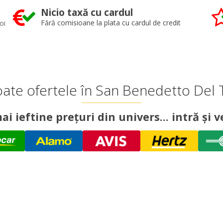
Nicio taxă cu cardul
oi
Fără comisioane la plata cu cardul de credit
ate ofertele în San Benedetto Del 
ai ieftine prețuri din univers... intră și ve