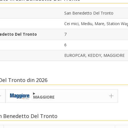
San Benedetto Del Tronto
Cei mici, Mediu, Mare, Station 
nedetto Del Tronto
7
6
EUROPCAR, KEDDY, MAGGIORE
Del Tronto din 2026
MAGGIORE
n Benedetto Del Tronto