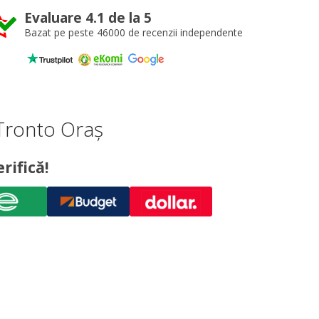
Evaluare 4.1 de la 5
Bazat pe peste 46000 de recenzii independente
Tronto Oraș
rifică!