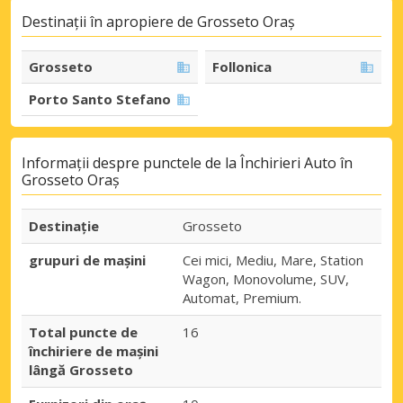
Destinații în apropiere de Grosseto Oraș
Grosseto
Follonica
Porto Santo Stefano
Informații despre punctele de la Închirieri Auto în
Grosseto Oraș
Destinaţie
Grosseto
grupuri de mașini
Cei mici, Mediu, Mare, Station
Wagon, Monovolume, SUV,
Automat, Premium.
Total puncte de
16
închiriere de mașini
lângă Grosseto