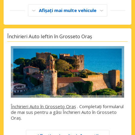
Afișați mai multe vehicule
Închirieri Auto Ieftin în Grosseto Oraș
Închirieri Auto în Grosseto Oraș
. Completați formularul
de mai sus pentru a găsi Închirieri Auto în Grosseto
Oraș.