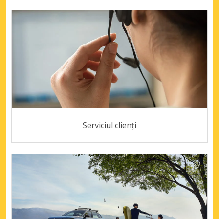
Serviciul clienți