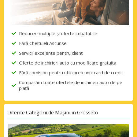
Reduceri multiple și oferte imbatabile
Fără Cheltuieli Ascunse
Servicii excelente pentru clienți
Oferte de inchirieri auto cu modificare gratuita
Fără comision pentru utilizarea unui card de credit
Comparăm toate ofertele de închirieri auto de pe
piață
Diferite Categorii de Mașini în Grosseto