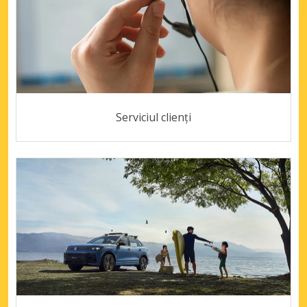
Serviciul clienți