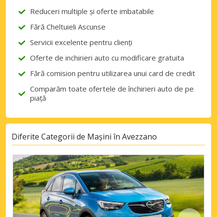
Reduceri multiple și oferte imbatabile
Fără Cheltuieli Ascunse
Servicii excelente pentru clienți
Oferte de inchirieri auto cu modificare gratuita
Fără comision pentru utilizarea unui card de credit
Comparăm toate ofertele de închirieri auto de pe
piață
Diferite Categorii de Mașini în Avezzano