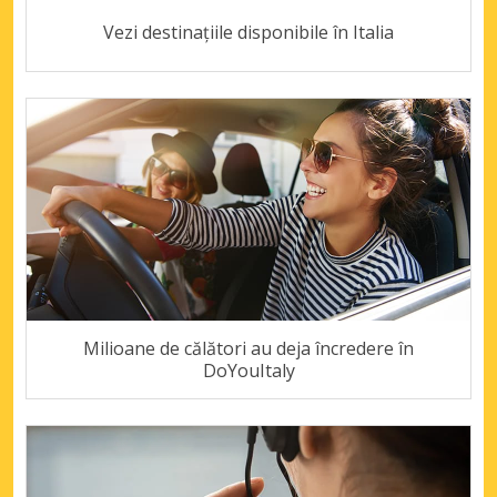
Vezi destinațiile disponibile în Italia
Milioane de călători au deja încredere în
DoYouItaly