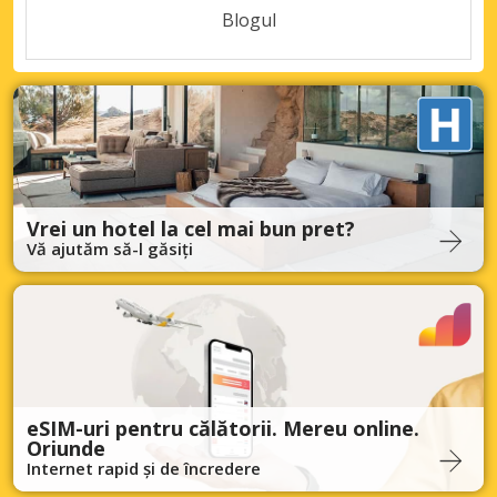
Blogul
Vrei un hotel la cel mai bun pret?
Vă ajutăm să-l găsiți
eSIM-uri pentru călătorii. Mereu online.
Oriunde
Internet rapid și de încredere