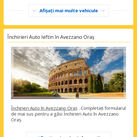
Afișați mai multe vehicule
Închirieri Auto Ieftin în Avezzano Oraș
Închirieri Auto în Avezzano Oraș
. Completați formularul
de mai sus pentru a găsi Închirieri Auto în Avezzano
Oraș.