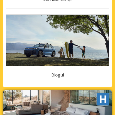
Blogul