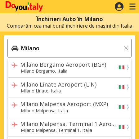
Închirieri Auto în Milano
Comparăm cea mai bună închiriere de mașini din Italia
Milano Bergamo Aeroport (BGY)
Milano Bergamo, Italia
Milano Linate Aeroport (LIN)
Milano Linate, Italia
Milano Malpensa Aeroport (MXP)
Milano Malpensa, Italia
Milano Malpensa, Terminal 1 Aeroport (MXP)
Milano Malpensa, Terminal 1, Italia