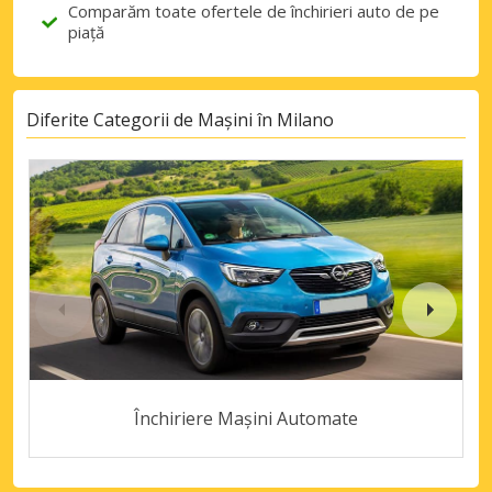
Comparăm toate ofertele de închirieri auto de pe
piață
Diferite Categorii de Mașini în Milano
Închiriere Mașini Automate