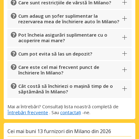
Care sunt restricțiile de vârstă în Milano?
Cum adaug un șofer suplimentar la
rezervarea mea de închiriere auto în Milano?
Pot încheia asigurări suplimentare cu o
acoperire mai mare?
Cum pot evita să las un depozit?
Care este cel mai frecvent punct de
închiriere în Milano?
Cât costă să închiriezi o mașină timp de o
săptămână în Milano?
Mai ai întrebări? Consultați lista noastră completă de
Întrebări frecvente
. Sau
contactați
-ne.
Cei mai buni 13 furnizori din Milano din 2026