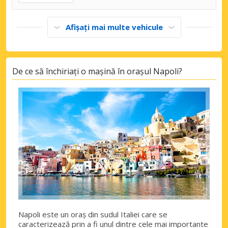
Afișați mai multe vehicule
De ce să închiriați o mașină în orașul Napoli?
Napoli este un oraș din sudul Italiei care se
caracterizează prin a fi unul dintre cele mai importante