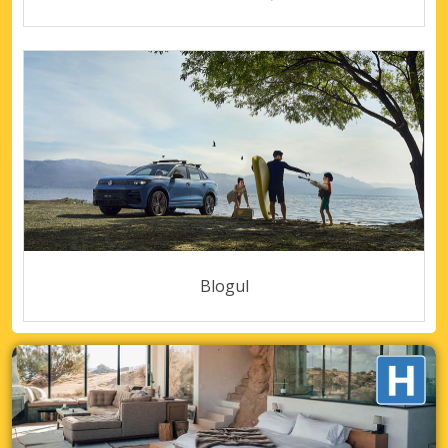
Blogul