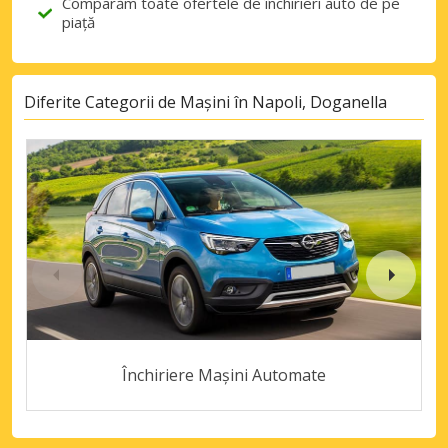
Comparăm toate ofertele de închirieri auto de pe
piață
Diferite Categorii de Mașini în Napoli, Doganella
Închiriere Mașini Automate