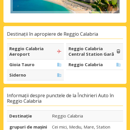
Destinații în apropiere de Reggio Calabria
Reggio Calabria
Reggio Calabria
Aeroport
Central Station Gară
Gioia Tauro
Reggio Calabria
Siderno
Informații despre punctele de la Închirieri Auto în
Reggio Calabria
Destinaţie
Reggio Calabria
grupuri de mașini
Cei mici, Mediu, Mare, Station