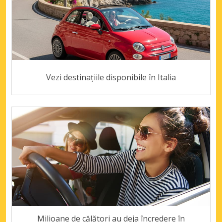
Vezi destinațiile disponibile în Italia
Milioane de călători au deja încredere în