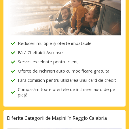
Reduceri multiple și oferte imbatabile
Fără Cheltuieli Ascunse
Servicii excelente pentru clienți
Oferte de inchirieri auto cu modificare gratuita
Fără comision pentru utilizarea unui card de credit
Comparăm toate ofertele de închirieri auto de pe
piață
Diferite Categorii de Mașini în Reggio Calabria