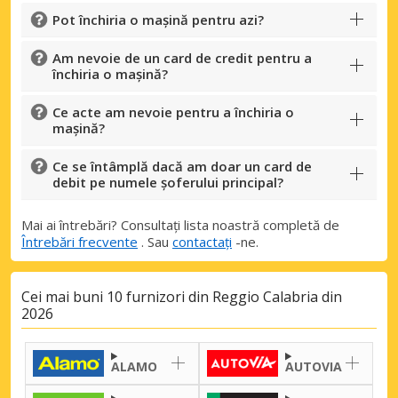
Pot închiria o mașină pentru azi?
Am nevoie de un card de credit pentru a
închiria o mașină?
Ce acte am nevoie pentru a închiria o
mașină?
Ce se întâmplă dacă am doar un card de
debit pe numele șoferului principal?
Mai ai întrebări? Consultați lista noastră completă de
Întrebări frecvente
. Sau
contactați
-ne.
Cei mai buni 10 furnizori din Reggio Calabria din
2026
ALAMO
AUTOVIA