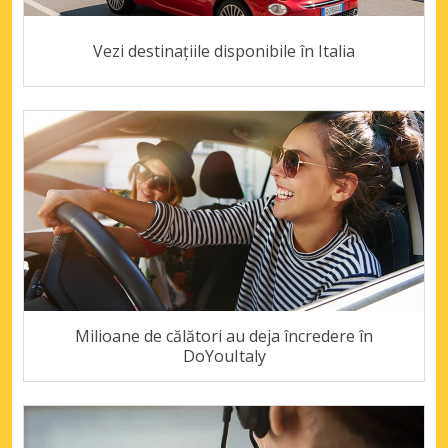
Vezi destinațiile disponibile în Italia
Milioane de călători au deja încredere în
DoYouItaly