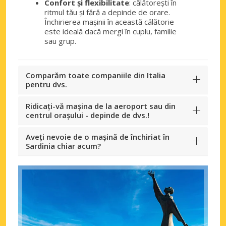
Confort și flexibilitate
: călătorești în
ritmul tău și fără a depinde de orare.
Închirierea mașinii în această călătorie
este ideală dacă mergi în cuplu, familie
sau grup.
Comparăm toate companiile din Italia
pentru dvs.
Ridicați-vă mașina de la aeroport sau din
centrul orașului - depinde de dvs.!
Aveți nevoie de o mașină de închiriat în
Sardinia chiar acum?