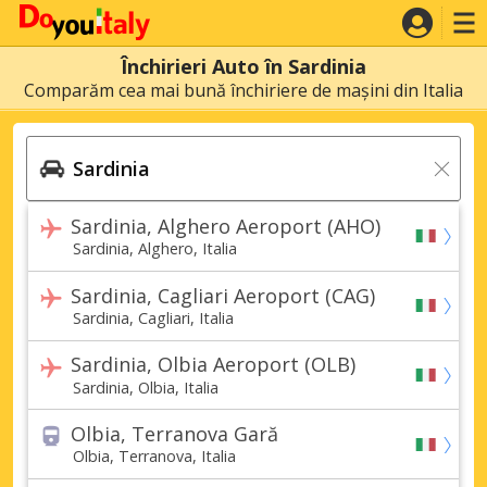
Închirieri Auto în Sardinia
Comparăm cea mai bună închiriere de mașini din Italia
Sardinia, Alghero Aeroport (AHO)
Sardinia, Alghero, Italia
Sardinia, Cagliari Aeroport (CAG)
Sardinia, Cagliari, Italia
Sardinia, Olbia Aeroport (OLB)
Sardinia, Olbia, Italia
Olbia, Terranova Gară
Olbia, Terranova, Italia