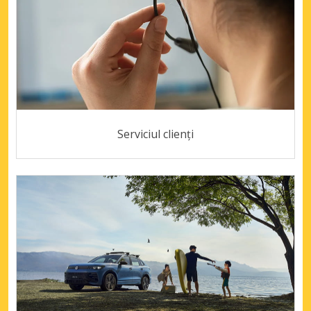
Serviciul clienți