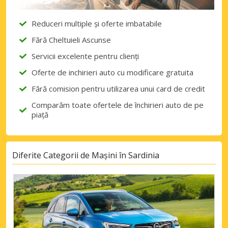
Reduceri multiple și oferte imbatabile
Fără Cheltuieli Ascunse
Servicii excelente pentru clienți
Oferte de inchirieri auto cu modificare gratuita
Fără comision pentru utilizarea unui card de credit
Comparăm toate ofertele de închirieri auto de pe
piață
Diferite Categorii de Mașini în Sardinia