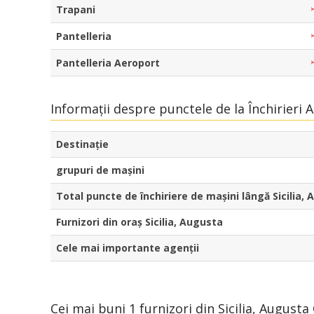
Trapani
Pantelleria
Pantelleria Aeroport
Informații despre punctele de la Închirieri A
Destinaţie
grupuri de mașini
Total puncte de închiriere de mașini lângă Sicilia,
Furnizori din oraș Sicilia, Augusta
Cele mai importante agenții
Cei mai buni 1 furnizori din Sicilia, Augusta