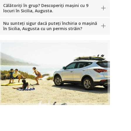
Călătoriți în grup? Descoperiți mașini cu 9
locuri în Sicilia, Augusta.
Nu sunteți sigur dacă puteți închiria o mașină
în Sicilia, Augusta cu un permis străin?