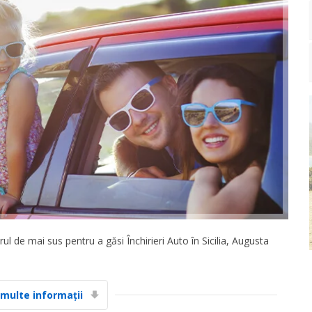
l de mai sus pentru a găsi Închirieri Auto în Sicilia, Augusta
 multe informații