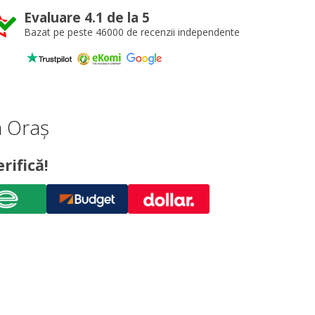
Evaluare 4.1 de la 5
Bazat pe peste 46000 de recenzii independente
a Oraș
rifică!