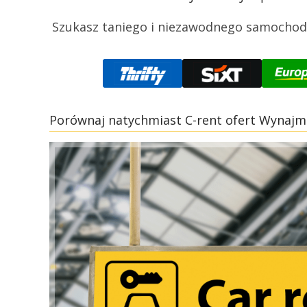
Szukasz taniego i niezawodnego samochodu 
Porównaj natychmiast C-rent ofert Wynajm