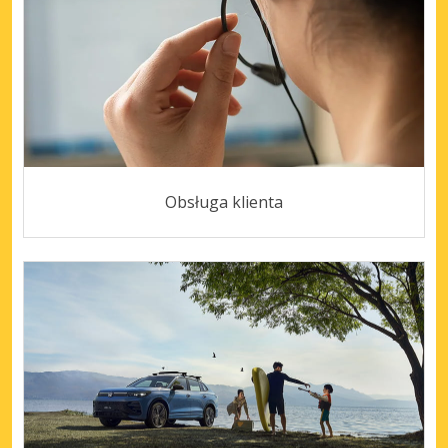
Obsługa klienta