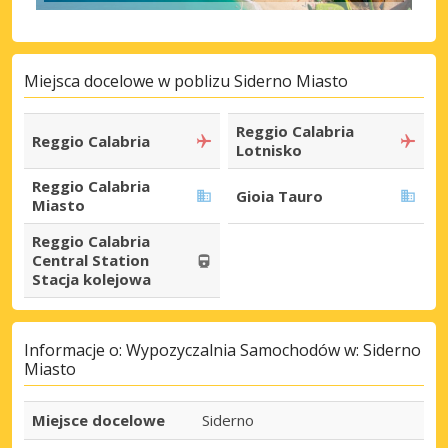
Miejsca docelowe w poblizu Siderno Miasto
Reggio Calabria
Reggio Calabria
Lotnisko
Reggio Calabria
Gioia Tauro
Miasto
Reggio Calabria
Central Station
Stacja kolejowa
Informacje o: Wypozyczalnia Samochodów w: Siderno
Miasto
Miejsce docelowe
Siderno