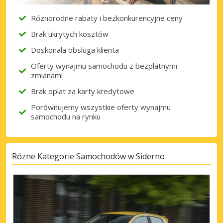
Róznorodne rabaty i bezkonkurencyjne ceny
Brak ukrytych kosztów
Doskonala obsluga klienta
Oferty wynajmu samochodu z bezplatnymi
zmianami
Brak oplat za karty kredytowe
Porównujemy wszystkie oferty wynajmu
samochodu na rynku
Rózne Kategorie Samochodów w Siderno