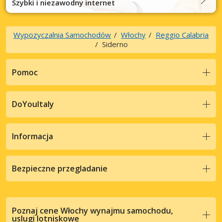
Szybki i niezawodny internet
Wypozyczalnia Samochodów
Włochy
Reggio Calabria
Siderno
Pomoc
DoYouItaly
Informacja
Bezpieczne przegladanie
Poznaj cene Włochy wynajmu samochodu,
uslugi lotniskowe