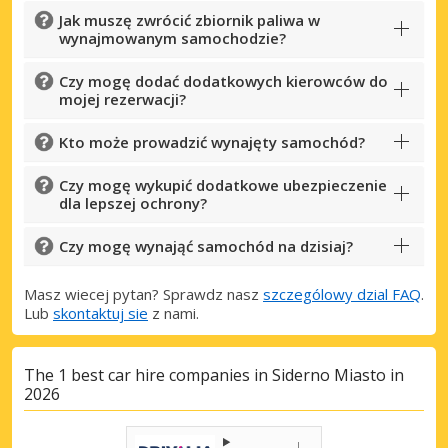
Jak muszę zwrócić zbiornik paliwa w
wynajmowanym samochodzie?
Czy mogę dodać dodatkowych kierowców do
mojej rezerwacji?
Kto może prowadzić wynajęty samochód?
Czy mogę wykupić dodatkowe ubezpieczenie
dla lepszej ochrony?
Czy mogę wynająć samochód na dzisiaj?
Masz wiecej pytan? Sprawdz nasz
szczególowy dzial FAQ
.
Lub
skontaktuj sie
z nami.
The 1 best car hire companies in Siderno Miasto in
2026