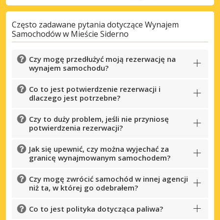
Często zadawane pytania dotyczące Wynajem
Samochodów w Mieście Siderno
Czy mogę przedłużyć moją rezerwację na
wynajem samochodu?
Co to jest potwierdzenie rezerwacji i
dlaczego jest potrzebne?
Czy to duży problem, jeśli nie przyniosę
potwierdzenia rezerwacji?
Jak się upewnić, czy można wyjechać za
granicę wynajmowanym samochodem?
Czy mogę zwrócić samochód w innej agencji
niż ta, w której go odebrałem?
Co to jest polityka dotycząca paliwa?