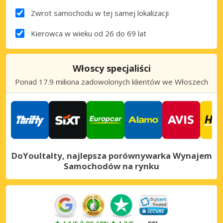
Zwrot samochodu w tej samej lokalizacji
Kierowca w wieku od 26 do 69 lat
Włoscy specjaliści
Ponad 17.9 miliona zadowolonych klientów we Włoszech
DoYouItalty, najlepsza porównywarka Wynajem
Samochodów na rynku