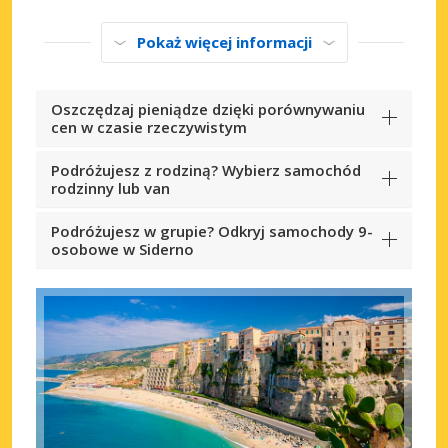
Pokaż więcej informacji
Oszczędzaj pieniądze dzięki porównywaniu
cen w czasie rzeczywistym
Podróżujesz z rodziną? Wybierz samochód
rodzinny lub van
Podróżujesz w grupie? Odkryj samochody 9-
osobowe w Siderno