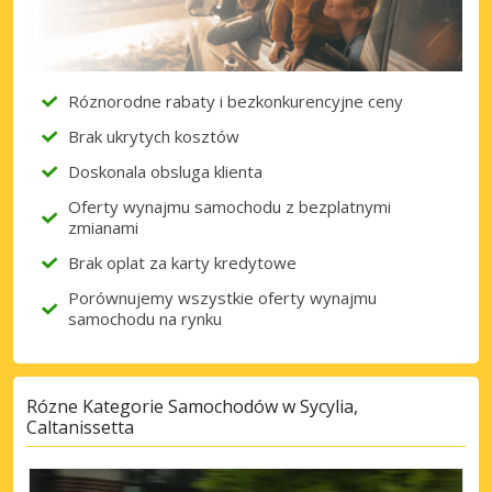
Róznorodne rabaty i bezkonkurencyjne ceny
Brak ukrytych kosztów
Doskonala obsluga klienta
Oferty wynajmu samochodu z bezplatnymi
zmianami
Brak oplat za karty kredytowe
Porównujemy wszystkie oferty wynajmu
samochodu na rynku
Rózne Kategorie Samochodów w Sycylia,
Caltanissetta