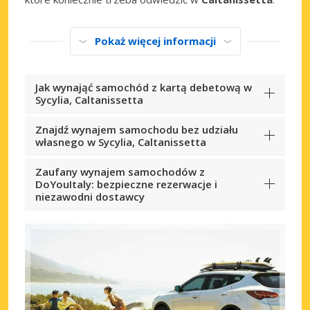
Pokaż więcej informacji
Jak wynająć samochód z kartą debetową w
Sycylia, Caltanissetta
Znajdź wynajem samochodu bez udziału
własnego w Sycylia, Caltanissetta
Zaufany wynajem samochodów z
DoYouItaly: bezpieczne rezerwacje i
niezawodni dostawcy