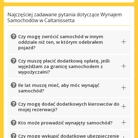
Najczęściej zadawane pytania dotyczące Wynajem
Samochodów w Caltanissetta
Czy mogę zwrócić samochód w innym
oddziale niż ten, w którym odebrałem
pojazd?
Czy muszę płacić dodatkową opłatę, jeśli
wyjeżdżam za granicę samochodem z
wypożyczalni?
Ile lat muszę mieć, aby móc wynająć
samochód?
Czy mogę dodać dodatkowych kierowców do
mojej rezerwacji?
Kto może prowadzić wynajęty samochód?
Czy mogę wykupić dodatkowe ubezpieczenie