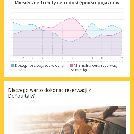
Miesięczne trendy cen i dostępności pojazdów
Dostępność pojazdu w danym
Minimalna cena rezerwacji
miesiącu
za miesiąc
Dlaczego warto dokonac rezerwacji z
DoYouItaly?