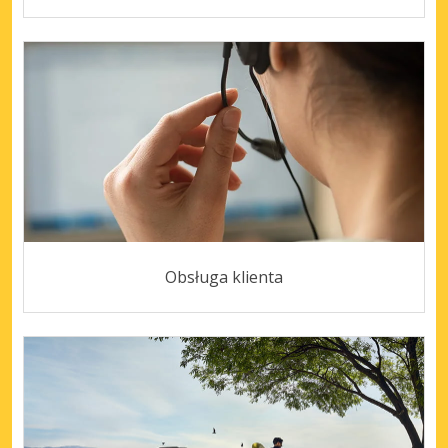
Obsługa klienta