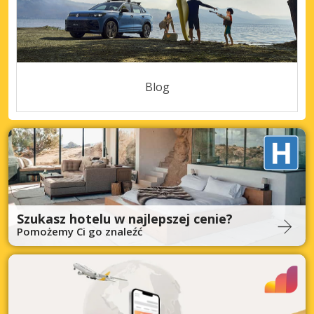
Blog
Szukasz hotelu w najlepszej cenie?
Pomożemy Ci go znaleźć