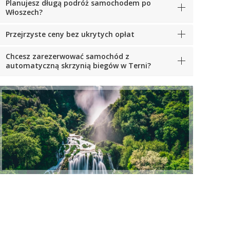
Planujesz długą podróż samochodem po
Włoszech?
Przejrzyste ceny bez ukrytych opłat
Chcesz zarezerwować samochód z
automatyczną skrzynią biegów w Terni?