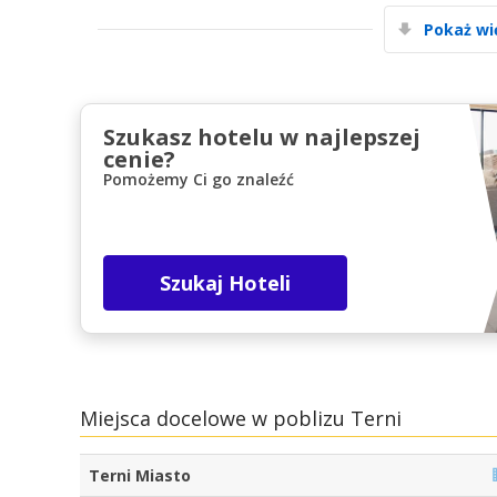
Pokaż wi
Szukasz hotelu w najlepszej
cenie?
Pomożemy Ci go znaleźć
Szukaj Hoteli
Miejsca docelowe w poblizu Terni
Terni Miasto