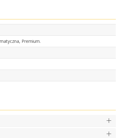
tomatyczna, Premium.