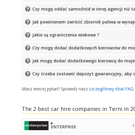
Czy mogę oddać samochód w innej agencji niż ta
Jak powinienem zwrócić zbiornik paliwa w wyna
Jakie są ograniczenia wiekowe ?
Czy mogę dodać dodatkowych kierowców do moje
Jak mogę dodać dodatkowego kierowcę do moj
Czy trzeba zostawić depozyt gwarancyjny, aby 
Masz wiecej pytan? Sprawdz nasz
szczególowy dzial FAQ
The 2 best car hire companies in Terni in 2
ENTERPRISE