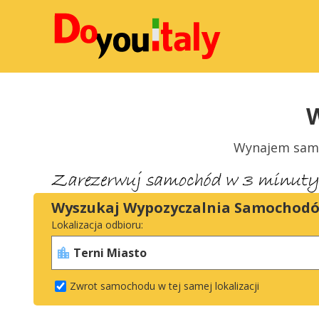
Wynajem samoc
Wyszukaj Wypozyczalnia Samochod
Lokalizacja odbioru:
Zwrot samochodu w tej samej lokalizacji