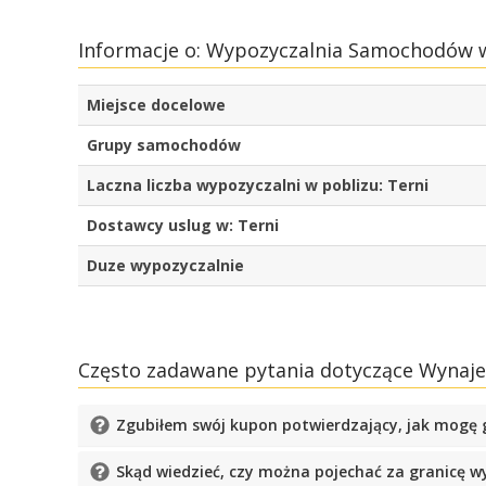
Informacje o: Wypozyczalnia Samochodów w
Miejsce docelowe
Grupy samochodów
Laczna liczba wypozyczalni w poblizu: Terni
Dostawcy uslug w: Terni
Duze wypozyczalnie
Często zadawane pytania dotyczące Wyna
Zgubiłem swój kupon potwierdzający, jak mogę 
Skąd wiedzieć, czy można pojechać za granicę