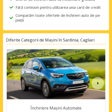
Fără comision pentru utilizarea unui card de credit
Comparăm toate ofertele de închirieri auto de pe
piață
Diferite Categorii de Mașini în Sardinia, Cagliari
Închiriere Mașini Automate