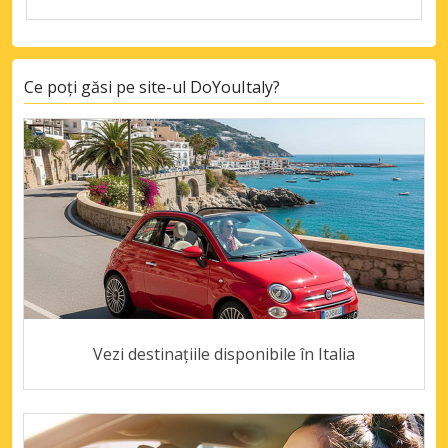
Ce poți găsi pe site-ul DoYouItaly?
Vezi destinațiile disponibile în Italia