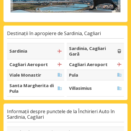
Destinații în apropiere de Sardinia, Cagliari
Sardinia, Cagliari
Sardinia
Gară
Cagliari Aeroport
Cagliari Aeroport
Viale Monastir
Pula
Santa Margherita di
Villasimius
Pula
Informații despre punctele de la Închirieri Auto în
Sardinia, Cagliari