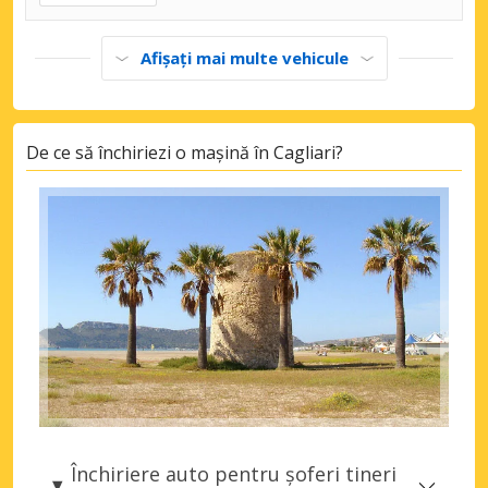
Afișați mai multe vehicule
De ce să închiriezi o mașină în Cagliari?
Închiriere auto pentru șoferi tineri