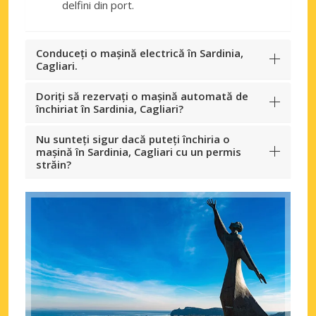
delfini din port.
Conduceți o mașină electrică în Sardinia,
Cagliari.
Doriți să rezervați o mașină automată de
închiriat în Sardinia, Cagliari?
Nu sunteți sigur dacă puteți închiria o
mașină în Sardinia, Cagliari cu un permis
străin?