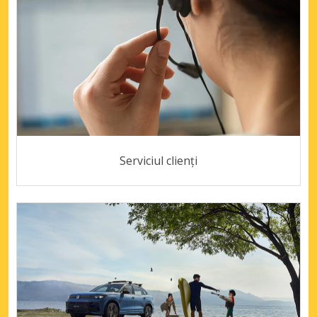
Serviciul clienți