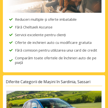
Reduceri multiple și oferte imbatabile
Fără Cheltuieli Ascunse
Servicii excelente pentru clienți
Oferte de inchirieri auto cu modificare gratuita
Fără comision pentru utilizarea unui card de credit
Comparăm toate ofertele de închirieri auto de pe
piață
Diferite Categorii de Mașini în Sardinia, Sassari