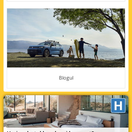
Blogul