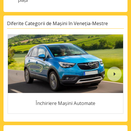
piață
Diferite Categorii de Mașini în Veneția-Mestre
Închiriere Mașini Automate