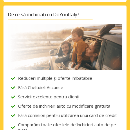
De ce să închiriați cu DoYouItaly?
Reduceri multiple și oferte imbatabile
Fără Cheltuieli Ascunse
Servicii excelente pentru clienți
Oferte de inchirieri auto cu modificare gratuita
Fără comision pentru utilizarea unui card de credit
Comparăm toate ofertele de închirieri auto de pe